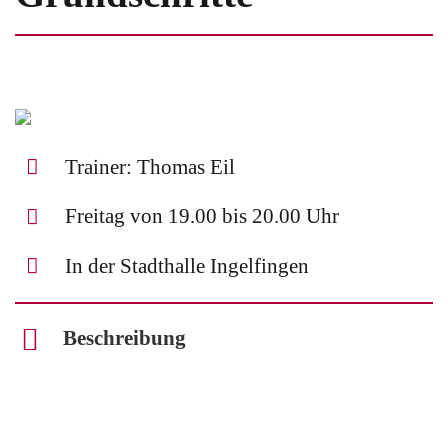
Trainer: Thomas Eil
Freitag von 19.00 bis 20.00 Uhr
In der Stadthalle Ingelfingen
Beschreibung