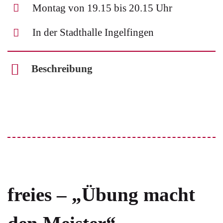
Montag von 19.15 bis 20.15 Uhr
In der Stadthalle Ingelfingen
Beschreibung
freies – „Übung macht