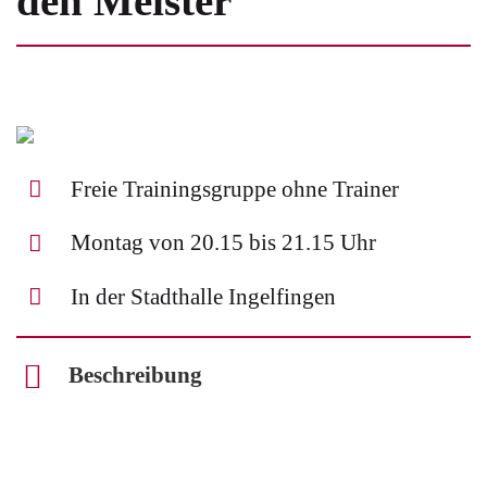
den Meister“
Freie Trainingsgruppe ohne Trainer
Montag von 20.15 bis 21.15 Uhr
In der Stadthalle Ingelfingen
Beschreibung