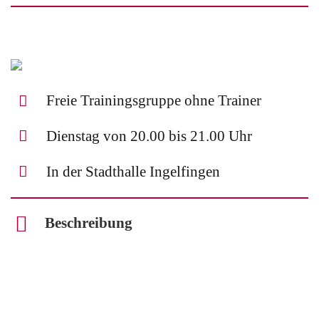
Freie Trainingsgruppe ohne Trainer
Dienstag von 20.00 bis 21.00 Uhr
In der Stadthalle Ingelfingen
Beschreibung