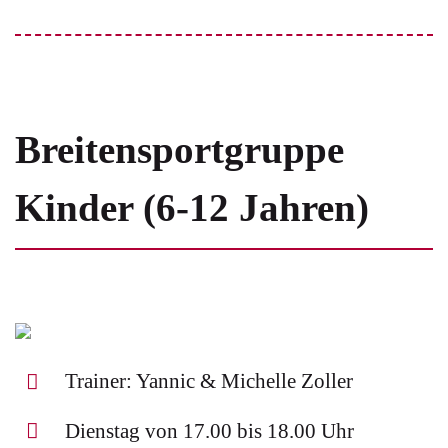
Breitensportgruppe
Kinder (6-12 Jahren)
Trainer: Yannic & Michelle Zoller
Dienstag von 17.00 bis 18.00 Uhr