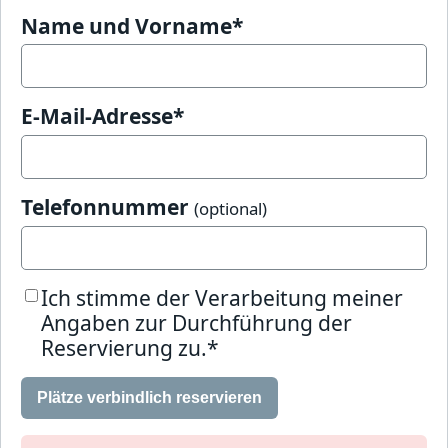
Name und Vorname*
E-Mail-Adresse*
Telefonnummer
(optional)
Ich stimme der Verarbeitung meiner
Angaben zur Durchführung der
Reservierung zu.*
Plätze verbindlich reservieren