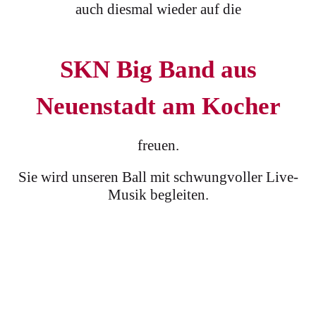
auch diesmal wieder auf die
SKN Big Band aus
Neuenstadt am Kocher
freuen.
Sie wird unseren Ball mit schwungvoller Live-
Musik begleiten.