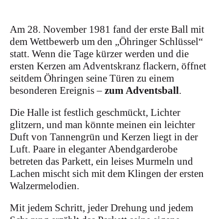
Am 28. November 1981 fand der erste Ball mit
dem Wettbewerb um den „Öhringer Schlüssel“
statt. Wenn die Tage kürzer werden und die
ersten Kerzen am Adventskranz flackern, öffnet
seitdem Öhringen seine Türen zu einem
besonderen Ereignis –
zum Adventsball
.
Die Halle ist festlich geschmückt, Lichter
glitzern, und man könnte meinen ein leichter
Duft von Tannengrün und Kerzen liegt in der
Luft. Paare in eleganter Abendgarderobe
betreten das Parkett, ein leises Murmeln und
Lachen mischt sich mit dem Klingen der ersten
Walzermelodien.
Mit jedem Schritt, jeder Drehung und jedem