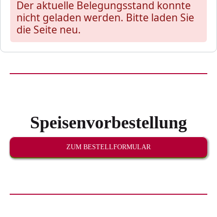
Der aktuelle Belegungsstand konnte
nicht geladen werden. Bitte laden Sie
die Seite neu.
Speisenvorbestellung
ZUM BESTELLFORMULAR