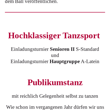
dem Ball veröffentlichen.
Hochklassiger Tanzsport
Einladungsturnier
Senioren II
S-Standard
und
Einladungsturnier
Hauptgruppe
A-Latein
Publikumstanz
mit reichlich Gelegenheit selbst zu tanzen
Wie schon im vergangenen Jahr dürfen wir uns