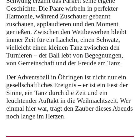
Schwung erzählt das Parkett seine eigene
Geschichte. Die Paare wirbeln in perfekter
Harmonie, während Zuschauer gebannt
zuschauen, applaudieren und den Moment
genießen. Zwischen den Wettbewerben bleibt
immer Zeit für ein Lächeln, einen Schwatz,
vielleicht einen kleinen Tanz zwischen den
Turnieren – der Ball lebt von Begegnungen,
von Gemeinschaft und der Freude am Tanz.
Der Adventsball in Öhringen ist nicht nur ein
gesellschaftliches Ereignis – er ist ein Fest der
Sinne, ein Tanz durch die Zeit und ein
leuchtender Auftakt in die Weihnachtszeit. Wer
einmal hier war, trägt den Zauber dieses Abends
noch lange im Herzen.