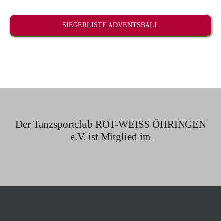
SIEGERLISTE ADVENTSBALL
Der Tanzsportclub ROT-WEISS ÖHRINGEN
e.V. ist Mitglied im