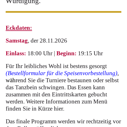
Würdigung.
Eckdaten:
Samstag
, der 28.11.2026
Einlass:
18:00 Uhr |
Beginn:
19:15 Uhr
Für Ihr leibliches Wohl ist bestens gesorgt
(
Bestellformular für die Speisenvorbestellung
)
,
währ
end Sie die Turniere bestaunen oder selbst
das Tanzbein schwingen. Das Essen kann
zusammen mit den Eintrittskarten gebucht
werden. Weitere Informationen zum Menü
finden Sie in Kürze hier.
Das finale Programm werden wir rechtzeitig vor