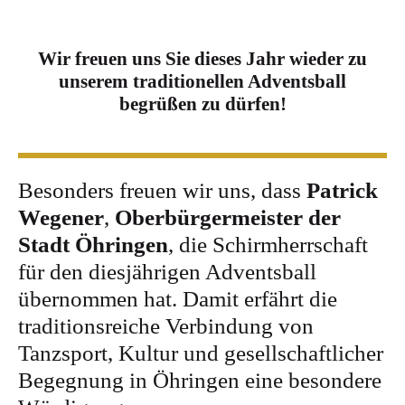
Wir freuen uns Sie dieses Jahr wieder zu
unserem traditionellen Adventsball
begrüßen zu dürfen!
Besonders freuen wir uns, dass
Patrick
Wegener
,
Oberbürgermeister der
Stadt Öhringen
, die Schirmherrschaft
für den diesjährigen Adventsball
übernommen hat. Damit erfährt die
traditionsreiche Verbindung von
Tanzsport, Kultur und gesellschaftlicher
Begegnung in Öhringen eine besondere