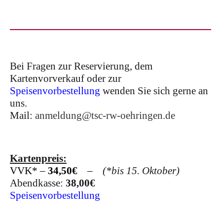
Bei Fragen zur Reservierung, dem
Kartenvorverkauf oder zur
Speisenvorbestellung
wenden Sie sich gerne an
uns.
Mail:
anmeldung@tsc-rw-oehringen.de
Kartenpreis:
VVK* –
34,50€
–
(*bis 15. Oktober)
Abendkasse:
38,00€
Speisenvorbestellung