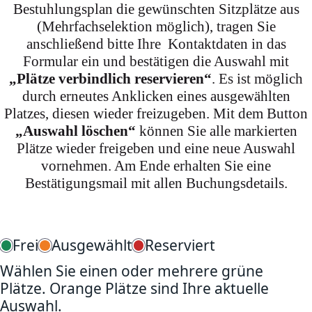
Bestuhlungsplan die gewünschten Sitzplätze aus
(Mehrfachselektion möglich), tragen Sie
anschließend bitte Ihre Kontaktdaten in das
Formular ein und bestätigen die Auswahl mit
„Plätze verbindlich reservieren“
. Es ist möglich
durch erneutes Anklicken eines ausgewählten
Platzes, diesen wieder freizugeben. Mit dem Button
„Auswahl löschen“
können Sie alle markierten
Plätze wieder freigeben und eine neue Auswahl
vornehmen. Am Ende erhalten Sie eine
Bestätigungsmail mit allen Buchungsdetails.
Frei
Ausgewählt
Reserviert
Wählen Sie einen oder mehrere grüne
Plätze. Orange Plätze sind Ihre aktuelle
Auswahl.