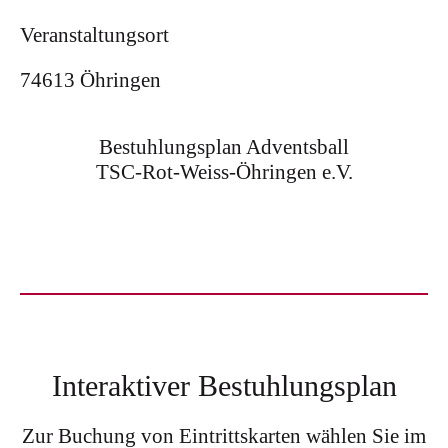
Veranstaltungsort
74613 Öhringen
Bestuhlungsplan Adventsball
TSC-Rot-Weiss-Öhringen e.V.
Interaktiver Bestuhlungsplan
Zur Buchung von Eintrittskarten wählen Sie im