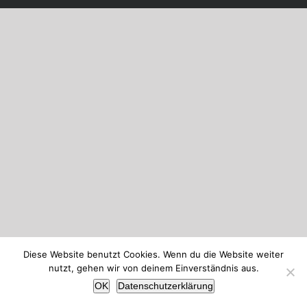
Diese Website benutzt Cookies. Wenn du die Website weiter
nutzt, gehen wir von deinem Einverständnis aus.
OK
Datenschutzerklärung