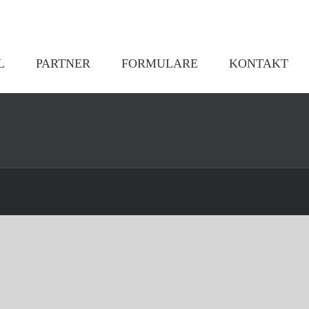
L
PARTNER
FORMULARE
KONTAKT