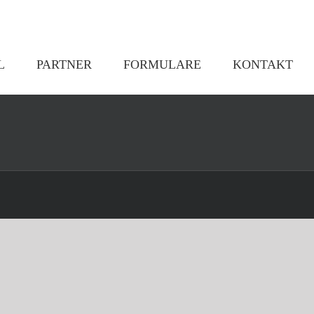
L
PARTNER
FORMULARE
KONTAKT