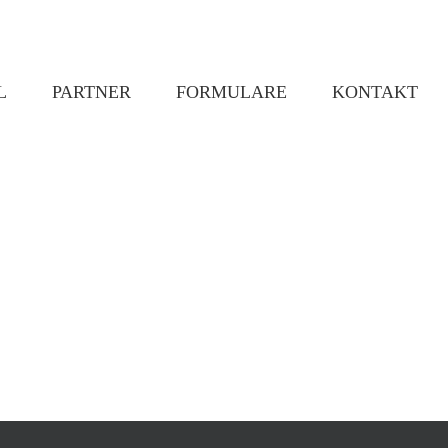
L
PARTNER
FORMULARE
KONTAKT