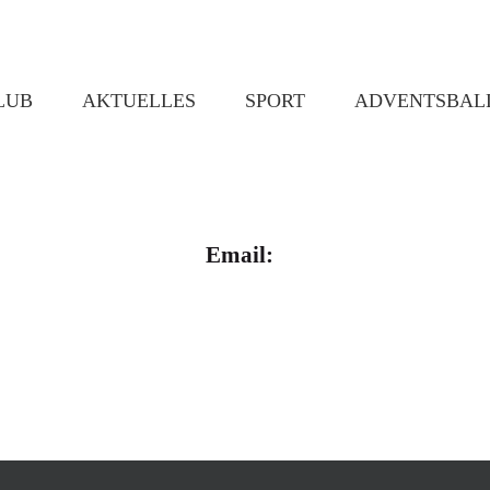
LUB
AKTUELLES
SPORT
ADVENTSBAL
Email