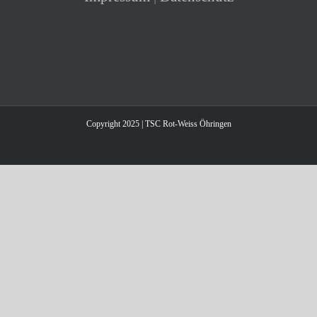
Copyright 2025 | TSC Rot-Weiss Öhringen