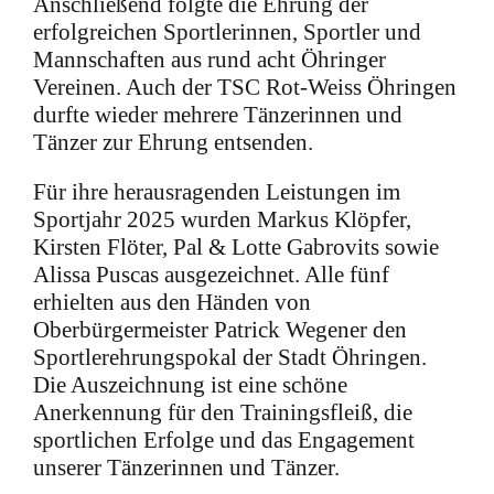
Anschließend folgte die Ehrung der
erfolgreichen Sportlerinnen, Sportler und
Mannschaften aus rund acht Öhringer
Vereinen. Auch der TSC Rot-Weiss Öhringen
durfte wieder mehrere Tänzerinnen und
Tänzer zur Ehrung entsenden.
Für ihre herausragenden Leistungen im
Sportjahr 2025 wurden Markus Klöpfer,
Kirsten Flöter, Pal & Lotte Gabrovits sowie
Alissa Puscas ausgezeichnet. Alle fünf
erhielten aus den Händen von
Oberbürgermeister Patrick Wegener den
Sportlerehrungspokal der Stadt Öhringen.
Die Auszeichnung ist eine schöne
Anerkennung für den Trainingsfleiß, die
sportlichen Erfolge und das Engagement
unserer Tänzerinnen und Tänzer.