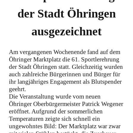
der Stadt Öhringen
ausgezeichnet
Am vergangenen Wochenende fand auf dem
Öhringer Marktplatz die 61. Sportlerehrung
der Stadt Öhringen statt. Gleichzeitig wurden
auch zahlreiche Bürgerinnen und Bürger für
ihr langjähriges Engagement als Blutspender
geehrt.
Die Veranstaltung wurde vom neuen
Öhringer Oberbürgermeister Patrick Wegener
eröffnet. Aufgrund der sommerlichen
Temperaturen zeigte sich schnell ein
ungewohntes Bild: Der Marktplatz war zwar