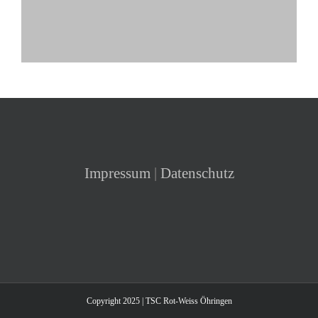
Impressum
|
Datenschutz
Copyright 2025 | TSC Rot-Weiss Öhringen