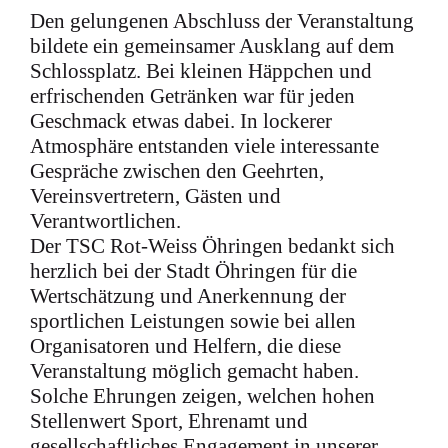
Den gelungenen Abschluss der Veranstaltung
bildete ein gemeinsamer Ausklang auf dem
Schlossplatz. Bei kleinen Häppchen und
erfrischenden Getränken war für jeden
Geschmack etwas dabei. In lockerer
Atmosphäre entstanden viele interessante
Gespräche zwischen den Geehrten,
Vereinsvertretern, Gästen und
Verantwortlichen.
Der TSC Rot-Weiss Öhringen bedankt sich
herzlich bei der Stadt Öhringen für die
Wertschätzung und Anerkennung der
sportlichen Leistungen sowie bei allen
Organisatoren und Helfern, die diese
Veranstaltung möglich gemacht haben.
Solche Ehrungen zeigen, welchen hohen
Stellenwert Sport, Ehrenamt und
gesellschaftliches Engagement in unserer