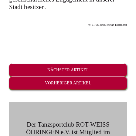
Stadt besitzen.
© 21.06.2026 Stefan Eisemann
NÄCHSTER ARTIKEL
VORHERIGER ARTIKEL
Der Tanzsportclub ROT-WEISS
ÖHRINGEN e.V. ist Mitglied im