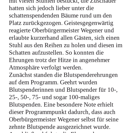
mit vielen Stühlen bestückt, die Zuschauer
hatten sich jedoch lieber unter die
schattenspendenden Bäume rund um den
Platz zurückgezogen. Geistesgegenwärtig
reagierte Oberbürgermeister Wegener und
erlaubte kurzerhand allen Gästen, sich einen
Stuhl aus den Reihen zu holen und diesen im
Schatten aufzustellen. So konnten die
Ehrungen trotz der Hitze in angenehmer
Atmosphäre verfolgt werden.
Zunächst standen die Blutspenderehrungen
auf dem Programm. Geehrt wurden
Blutspenderinnen und Blutspender für 10-,
25-, 50-, 75- und sogar 100-maliges
Blutspenden. Eine besondere Note erhielt
dieser Programmpunkt dadurch, dass auch
Oberbürgermeister Wegener selbst für seine
zehnte Blutspende ausgezeichnet wurde.