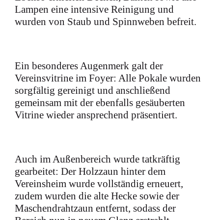
Lampen eine intensive Reinigung und
wurden von Staub und Spinnweben befreit.
Ein besonderes Augenmerk galt der
Vereinsvitrine im Foyer: Alle Pokale wurden
sorgfältig gereinigt und anschließend
gemeinsam mit der ebenfalls gesäuberten
Vitrine wieder ansprechend präsentiert.
Auch im Außenbereich wurde tatkräftig
gearbeitet: Der Holzzaun hinter dem
Vereinsheim wurde vollständig erneuert,
zudem wurden die alte Hecke sowie der
Maschendrahtzaun entfernt, sodass der