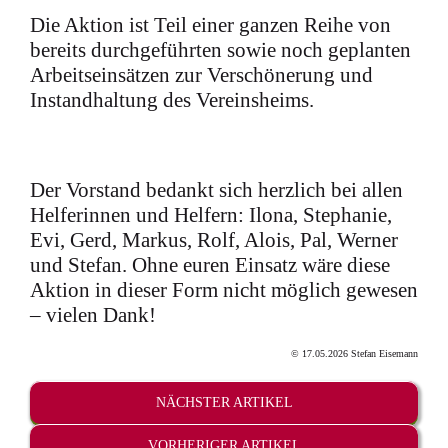
Die Aktion ist Teil einer ganzen Reihe von
bereits durchgeführten sowie noch geplanten
Arbeitseinsätzen zur Verschönerung und
Instandhaltung des Vereinsheims.
Der Vorstand bedankt sich herzlich bei allen
Helferinnen und Helfern: Ilona, Stephanie,
Evi, Gerd, Markus, Rolf, Alois, Pal, Werner
und Stefan. Ohne euren Einsatz wäre diese
Aktion in dieser Form nicht möglich gewesen
– vielen Dank!
© 17.05.2026 Stefan Eisemann
NÄCHSTER ARTIKEL
VORHERIGER ARTIKEL