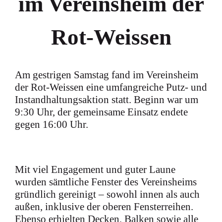
im Vereinsheim der
Rot-Weissen
Am gestrigen Samstag fand im Vereinsheim
der Rot-Weissen eine umfangreiche Putz- und
Instandhaltungsaktion statt. Beginn war um
9:30 Uhr, der gemeinsame Einsatz endete
gegen 16:00 Uhr.
Mit viel Engagement und guter Laune
wurden sämtliche Fenster des Vereinsheims
gründlich gereinigt – sowohl innen als auch
außen, inklusive der oberen Fensterreihen.
Ebenso erhielten Decken, Balken sowie alle