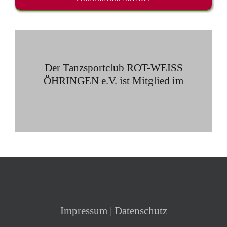
Der Tanzsportclub ROT-WEISS
ÖHRINGEN e.V. ist Mitglied im
Impressum
|
Datenschutz