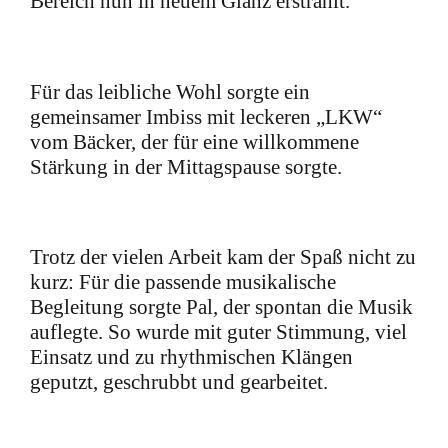
Bereich nun in neuem Glanz erstrahlt.
Für das leibliche Wohl sorgte ein
gemeinsamer Imbiss mit leckeren „LKW“
vom Bäcker, der für eine willkommene
Stärkung in der Mittagspause sorgte.
Trotz der vielen Arbeit kam der Spaß nicht zu
kurz: Für die passende musikalische
Begleitung sorgte Pal, der spontan die Musik
auflegte. So wurde mit guter Stimmung, viel
Einsatz und zu rhythmischen Klängen
geputzt, geschrubbt und gearbeitet.