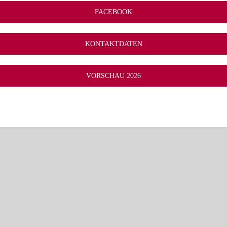
FACEBOOK
KONTAKTDATEN
VORSCHAU 2026